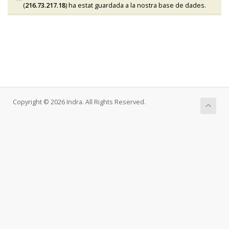
(
216.73.217.18
) ha estat guardada a la nostra base de dades.
Copyright © 2026 Indra. All Rights Reserved.