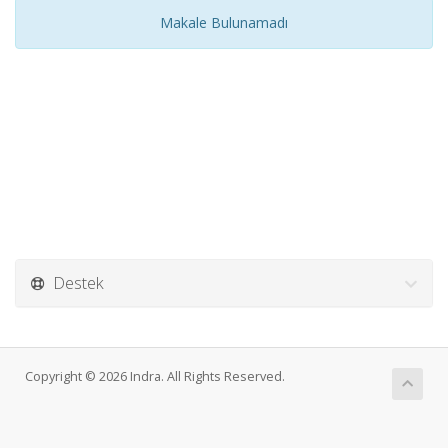
Makale Bulunamadı
Destek
Copyright © 2026 Indra. All Rights Reserved.