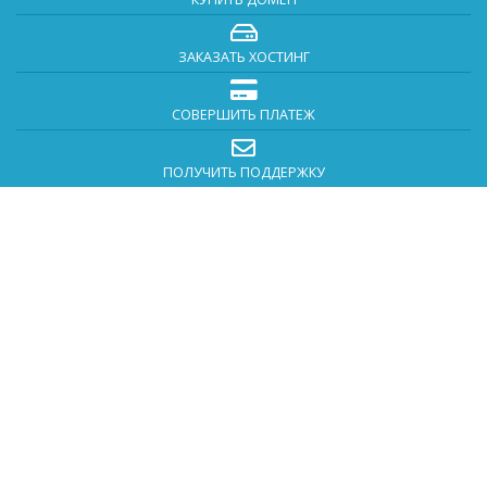
ЗАКАЗАТЬ ХОСТИНГ
СОВЕРШИТЬ ПЛАТЕЖ
ПОЛУЧИТЬ ПОДДЕРЖКУ